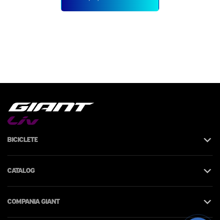
Biciclete
Catalog
Compania Giant