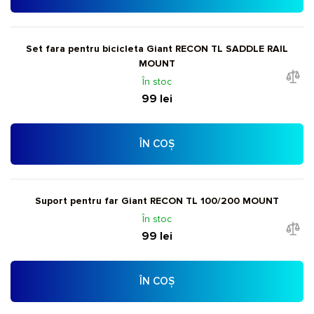
Set fara pentru bicicleta Giant RECON TL SADDLE RAIL
MOUNT
În stoc
99 lei
ÎN COȘ
Suport pentru far Giant RECON TL 100/200 MOUNT
În stoc
99 lei
ÎN COȘ