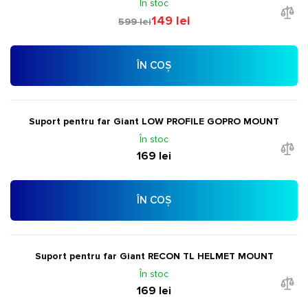
În stoc
149 lei
599 lei
ÎN COȘ
Suport pentru far Giant LOW PROFILE GOPRO MOUNT
În stoc
169 lei
ÎN COȘ
Suport pentru far Giant RECON TL HELMET MOUNT
În stoc
169 lei