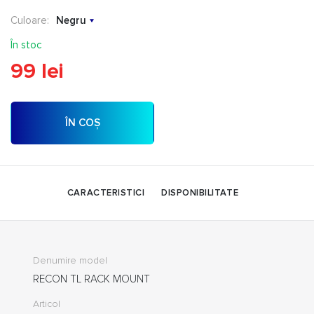
Culoare:
Negru
În stoc
99 lei
ÎN COȘ
CARACTERISTICI
DISPONIBILITATE
Denumire model
RECON TL RACK MOUNT
Articol