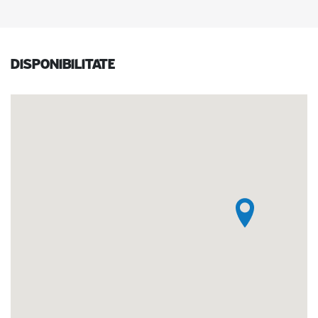
Disponibilitate