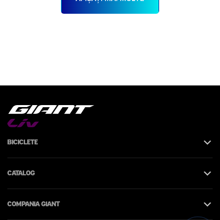
Biciclete
Catalog
Compania Giant