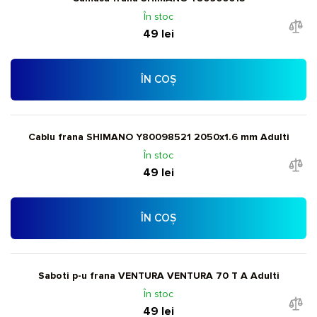
În stoc
49 lei
ÎN COȘ
Cablu frana SHIMANO Y80098521 2050x1.6 mm Adulti
În stoc
49 lei
ÎN COȘ
Saboti p-u frana VENTURA VENTURA 70 T A Adulti
În stoc
49 lei