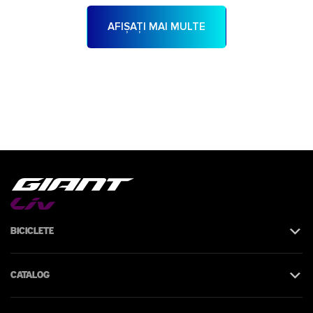
AFIȘAȚI MAI MULTE
Biciclete
Catalog