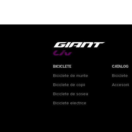
Biciclete
Catalog
Biciclete de munte
Biciclete
Biciclete de copii
Accesorii
Biciclete de sosea
Biciclete electrice