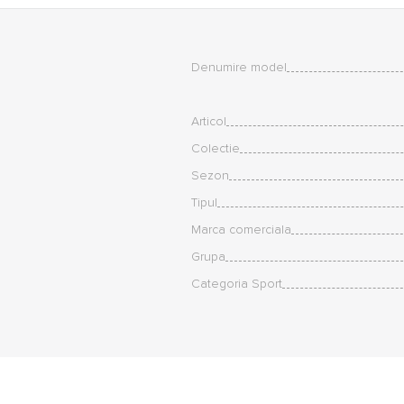
Denumire model
Articol
Colectie
Sezon
Tipul
Marca comerciala
Grupa
Categoria Sport