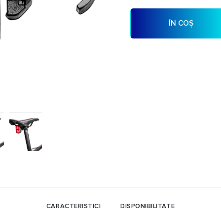
ÎN COȘ
CARACTERISTICI
DISPONIBILITATE