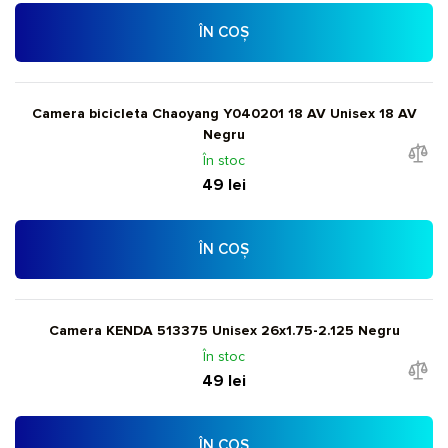
ÎN COȘ
Camera bicicleta Chaoyang Y040201 18 AV Unisex 18 AV
Negru
În stoc
49 lei
ÎN COȘ
Camera KENDA 513375 Unisex 26x1.75-2.125 Negru
În stoc
49 lei
ÎN COȘ