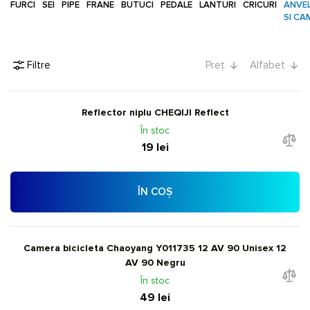
FURCI
SEI
PIPE
FRANE
BUTUCI
PEDALE
LANTURI
CRICURI
ANVE
SI CA
Filtre
Preț
Alfabet
Reflector niplu CHEQIJI Reflect
În stoc
19 lei
ÎN COȘ
Camera bicicleta Chaoyang Y011735 12 AV 90 Unisex 12
AV 90 Negru
În stoc
49 lei