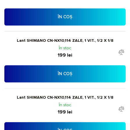
ÎN COȘ
Lant SHIMANO CN-NX10,114 ZALE, 1 VIT., 1/2 X 1/8
În stoc
199 lei
ÎN COȘ
Lant SHIMANO CN-NX10,114 ZALE, 1 VIT., 1/2 X 1/8
În stoc
199 lei