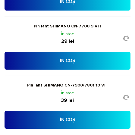
ÎN COȘ
Pin lant SHIMANO CN-7700 9 VIT
În stoc
29 lei
ÎN COȘ
Pin lant SHIMANO CN-7900/7801 10 VIT
În stoc
39 lei
ÎN COȘ