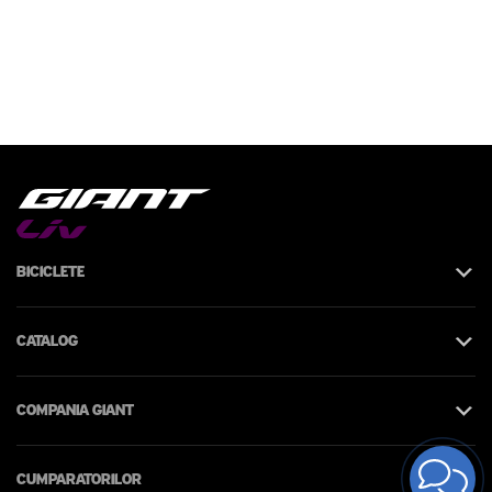
Biciclete
Catalog
Compania Giant
Cumparatorilor