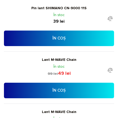
Pin lant SHIMANO CN-9000 11S
În stoc
39 lei
ÎN COȘ
Lant M-WAVE Chain
În stoc
49 lei
99 lei
ÎN COȘ
Lant M-WAVE Chain