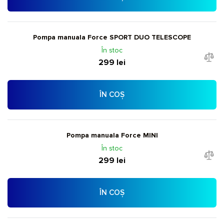
Pompa manuala Force SPORT DUO TELESCOPE
În stoc
299 lei
ÎN COȘ
Pompa manuala Force MINI
În stoc
299 lei
ÎN COȘ