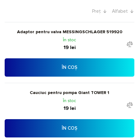
Preț
Alfabet
Adaptor pentru valva MESSINGSCHLAGER 519920
În stoc
19 lei
ÎN COȘ
Cauciuc pentru pompa Giant TOWER 1
În stoc
19 lei
ÎN COȘ