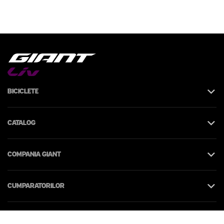
Biciclete
Catalog
Compania Giant
Cumparatorilor
Contacte