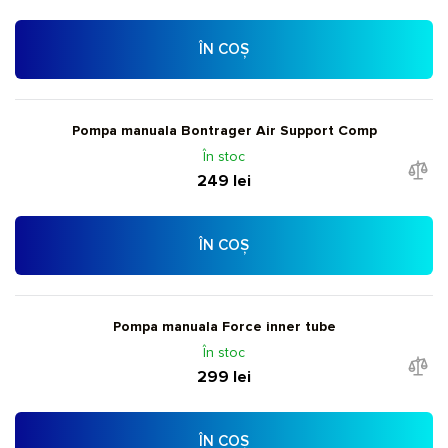
ÎN COȘ
Pompa manuala Bontrager Air Support Comp
În stoc
249 lei
ÎN COȘ
Pompa manuala Force inner tube
În stoc
299 lei
ÎN COȘ