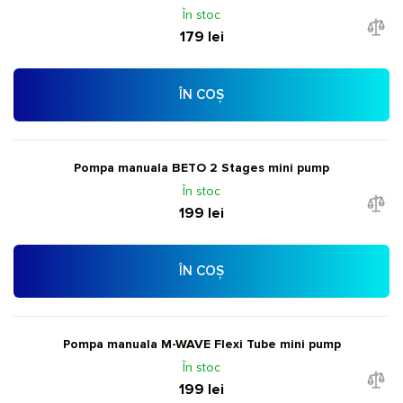
În stoc
179 lei
ÎN COȘ
Pompa manuala BETO 2 Stages mini pump
În stoc
199 lei
ÎN COȘ
Pompa manuala M-WAVE Flexi Tube mini pump
În stoc
199 lei