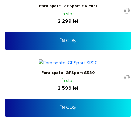
Fara spate iGPSport SR mini
În stoc
2 299 lei
ÎN COȘ
Fara spate iGPSport SR30
În stoc
2 599 lei
ÎN COȘ