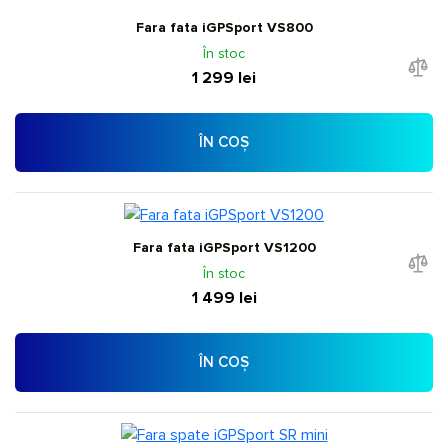
Fara fata iGPSport VS800
În stoc
1 299 lei
ÎN COȘ
Fara fata iGPSport VS1200
În stoc
1 499 lei
ÎN COȘ