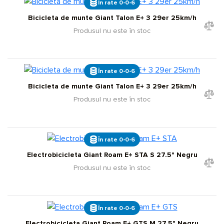
În rate 0-0-6
Bicicleta de munte Giant Talon E+ 3 29er 25km/h
Produsul nu este în stoc
În rate 0-0-6
Bicicleta de munte Giant Talon E+ 3 29er 25km/h
Produsul nu este în stoc
În rate 0-0-6
Electrobicicleta Giant Roam E+ STA S 27.5" Negru
Produsul nu este în stoc
În rate 0-0-6
Electrobicicleta Giant Roam E+ GTS M 27.5" Negru