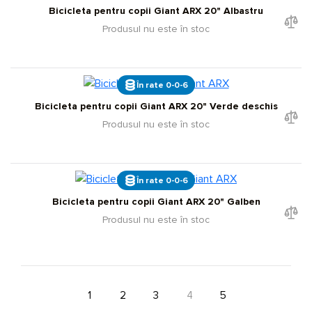
Bicicleta pentru copii Giant ARX 20" Albastru
Produsul nu este în stoc
În rate 0-0-6
Bicicleta pentru copii Giant ARX 20" Verde deschis
Produsul nu este în stoc
În rate 0-0-6
Bicicleta pentru copii Giant ARX 20" Galben
Produsul nu este în stoc
1
2
3
4
5