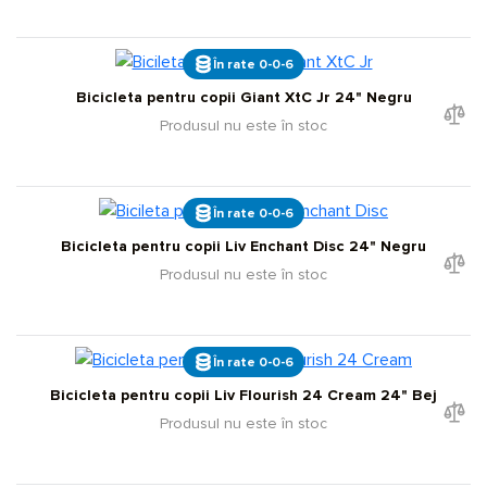
În rate 0-0-6
Bicicleta pentru copii Giant XtC Jr 24" Negru
Produsul nu este în stoc
În rate 0-0-6
Bicicleta pentru copii Liv Enchant Disc 24" Negru
Produsul nu este în stoc
În rate 0-0-6
Bicicleta pentru copii Liv Flourish 24 Cream 24" Bej
Produsul nu este în stoc