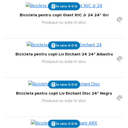
În rate 0-0-6
Bicicleta pentru copii Giant XtC Jr 24 24" Gri
Produsul nu este în stoc
În rate 0-0-6
Bicicleta pentru copii Liv Enchant 24 24" Albastru
Produsul nu este în stoc
În rate 0-0-6
Bicicleta pentru copii Liv Enchant Disc 24" Negru
Produsul nu este în stoc
În rate 0-0-6