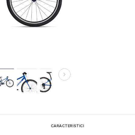
CARACTERISTICI