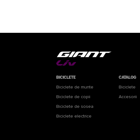
Biciclete
Catalog
Biciclete de munte
Biciclete
Biciclete de copii
Accesorii
Biciclete de sosea
Biciclete electrice