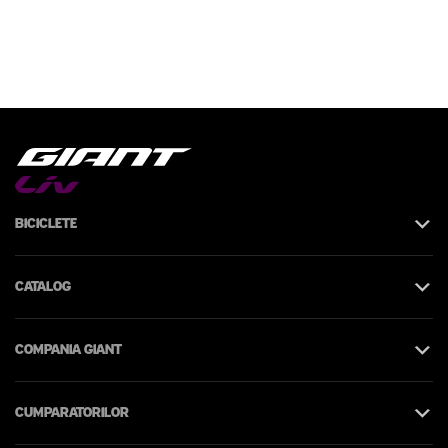
Biciclete
Catalog
Compania Giant
Cumparatorilor