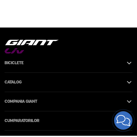
Biciclete
Catalog
Compania Giant
Cumparatorilor