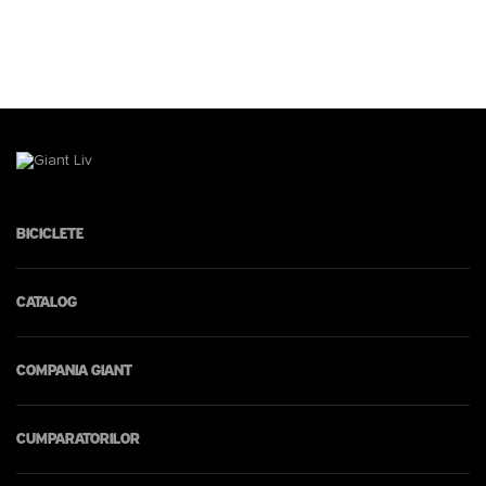
Biciclete
Catalog
Compania Giant
Cumparatorilor