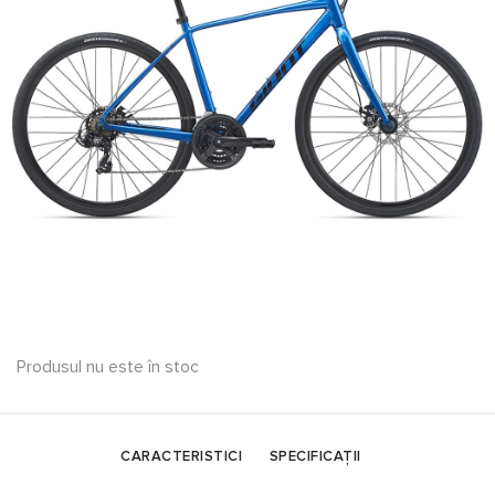
Produsul nu este în stoc
CARACTERISTICI
SPECIFICAȚII