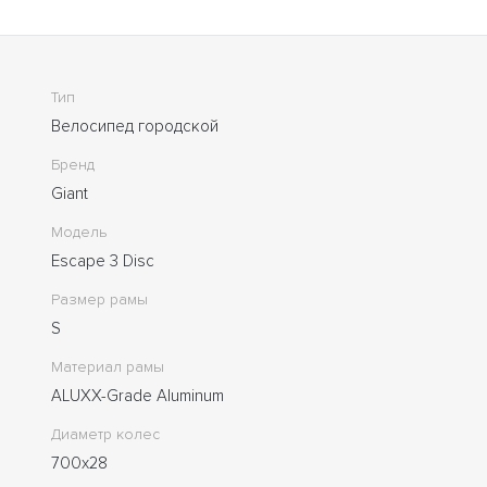
Тип
Велосипед городской
Бренд
Giant
Модель
Escape 3 Disc
Размер рамы
S
Материал рамы
ALUXX-Grade Aluminum
Диаметр колес
700x28