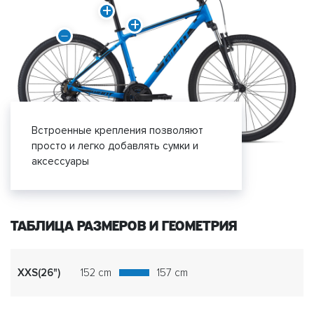
Встроенные крепления позволяют
просто и легко добавлять сумки и
аксессуары
ТАБЛИЦА РАЗМЕРОВ И ГЕОМЕТРИЯ
XXS(26")
152 cm
157 cm