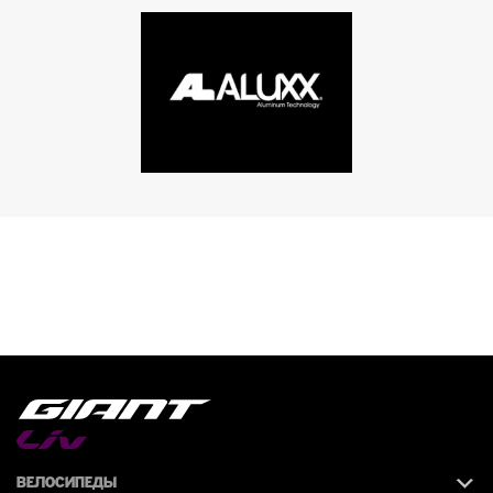
Велосипеды