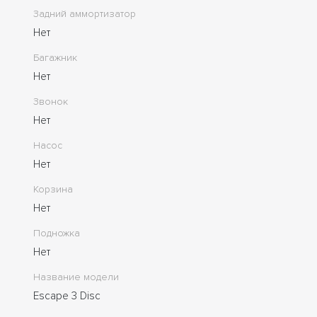
Задний аммортизатор
Нет
Багажник
Нет
Звонок
Нет
Насос
Нет
Корзина
Нет
Подножка
Нет
Название модели
Escape 3 Disc