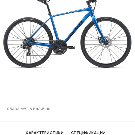
Товара нет в наличии
ХАРАКТЕРИСТИКИ
СПЕЦИФИКАЦИИ