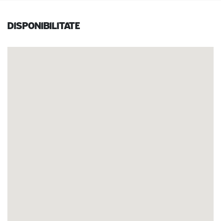
Disponibilitate