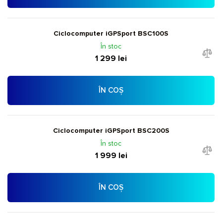
Ciclocomputer iGPSport BSC100S
În stoc
1 299 lei
ÎN COȘ
Ciclocomputer iGPSport BSC200S
În stoc
1 999 lei
ÎN COȘ