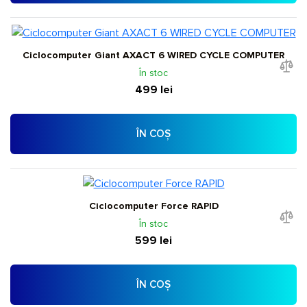
Ciclocomputer Giant AXACT 6 WIRED CYCLE COMPUTER
În stoc
499 lei
ÎN COȘ
Ciclocomputer Force RAPID
În stoc
599 lei
ÎN COȘ