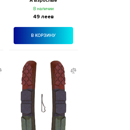
A Взрослые
В наличии
49 леев
В КОРЗИНУ