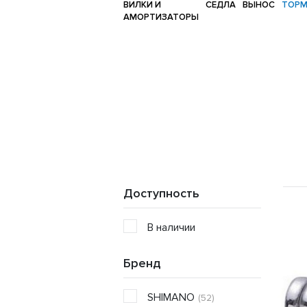
ВИЛКИ И
СЕДЛА
ВЫНОС
ТОР
АМОРТИЗАТОРЫ
Доступность
В наличии
Бренд
SHIMANO
(52)