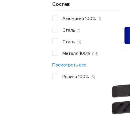
Состав
Алюминий 100%
(1)
Cталь
(1)
Сталь
(3)
Металл 100%
(14)
Посмотреть все
Резина 100%
(3)