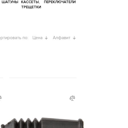
ШАТУНЫ
КАССЕТЫ,
ПЕРЕКЛЮЧАТЕЛИ
ТРЕЩЕТКИ
ртировать по:
Цена
Алфавит