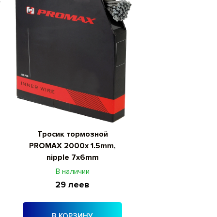
Тросик тормозной
PROMAX 2000x 1.5mm,
nipple 7x6mm
В наличии
29 леев
В КОРЗИНУ