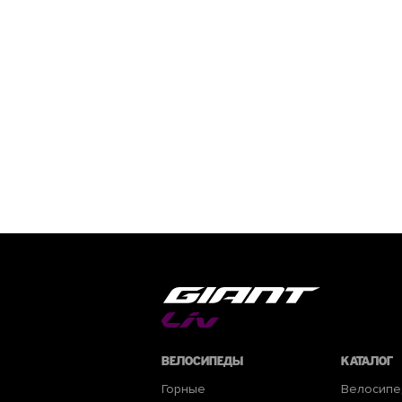
Велосипеды
Каталог
Горные
Велосип