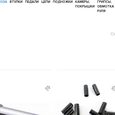
МОЗА
ВТУЛКИ
ПЕДАЛИ
ЦЕПИ
ПОДНОЖКИ
КАМЕРЫ,
ГРИПСЫ,
ПОКРЫШКИ
ОБМОТКА
РУЛЯ
Со