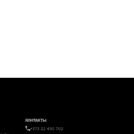
Контакты
+373 22 430 702