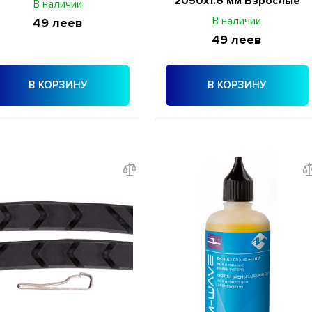
2050x1.6 мм Взрослые
В наличии
В наличии
49 леев
49 леев
В КОРЗИНУ
В КОРЗИНУ