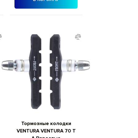
Тормозные колодки
VENTURA VENTURA 70 T