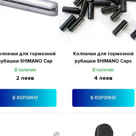
олпачки для тормозной
Колпачки для тормозной
рубашки SHIMANO Cap
рубашки SHIMANO Caps
В наличии
В наличии
2 леев
4 леев
В КОРЗИНУ
В КОРЗИНУ