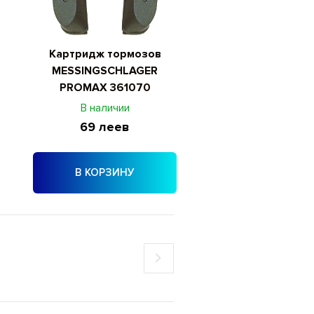
Картридж тормозов
MESSINGSCHLAGER
PROMAX 361070
В наличии
69 леев
В КОРЗИНУ