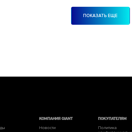
ПОКАЗАТЬ ЕЩЕ
КОМПАНИЯ giant
Покупателям
еды
Новости
Политика