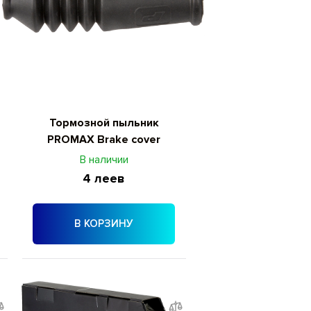
Тормозной пыльник
PROMAX Brake cover
В наличии
4 леев
В КОРЗИНУ