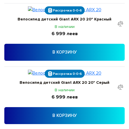
Рассрочка 0-0-6
Велосипед детский Giant ARX 20 20" Красный
В наличии
6 999 леев
В КОРЗИНУ
Рассрочка 0-0-6
Велосипед детский Giant ARX 20 20" Серый
В наличии
6 999 леев
В КОРЗИНУ