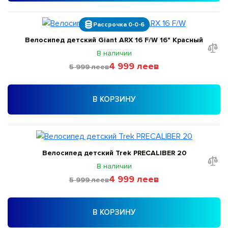
Рассрочка 0-0-6
Велосипед детский Giant ARX 16 F/W 16" Красный
В наличии
4 999 леев
5 999 леев
В КОРЗИНУ
Велосипед детский Trek PRECALIBER 20
В наличии
4 999 леев
5 999 леев
В КОРЗИНУ