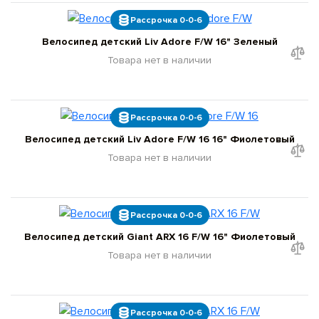
Рассрочка 0-0-6
Велосипед детский Liv Adore F/W 16" Зеленый
Товара нет в наличии
Рассрочка 0-0-6
Велосипед детский Liv Adore F/W 16 16" Фиолетовый
Товара нет в наличии
Рассрочка 0-0-6
Велосипед детский Giant ARX 16 F/W 16" Фиолетовый
Товара нет в наличии
Рассрочка 0-0-6