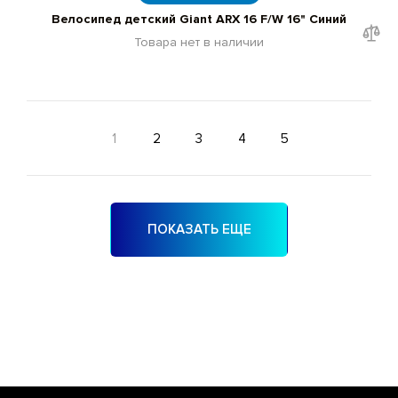
Велосипед детский Giant ARX 16 F/W 16" Синий
Товара нет в наличии
1
2
3
4
5
ПОКАЗАТЬ ЕЩЕ