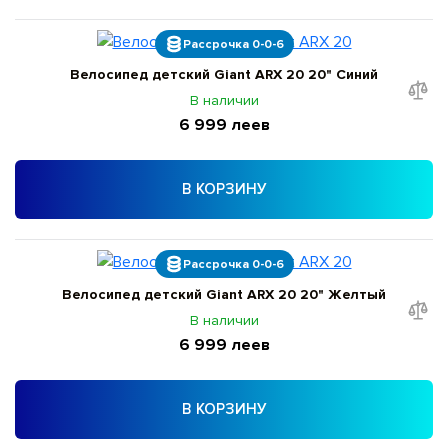
Рассрочка 0-0-6
Велосипед детский Giant ARX 20 20" Синий
В наличии
6 999 леев
В КОРЗИНУ
Рассрочка 0-0-6
Велосипед детский Giant ARX 20 20" Желтый
В наличии
6 999 леев
В КОРЗИНУ