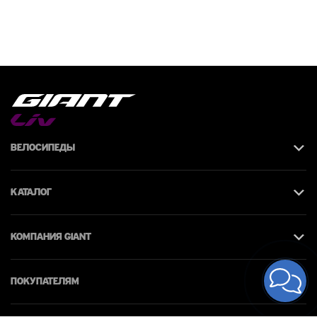
Велосипеды
Каталог
КОМПАНИЯ giant
Покупателям