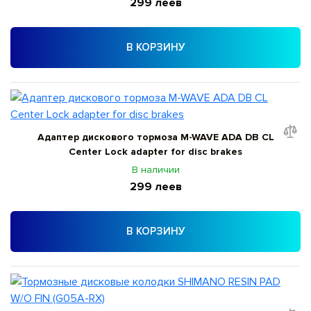
299 леев
В КОРЗИНУ
Адаптер дискового тормоза M-WAVE ADA DB CL
Center Lock adapter for disc brakes
В наличии
299 леев
В КОРЗИНУ