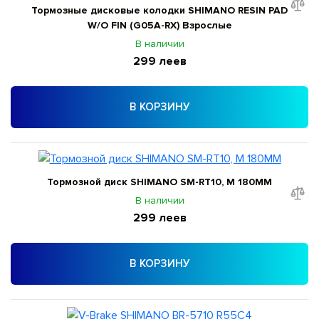
Тормозные дисковые колодки SHIMANO RESIN PAD
W/O FIN (G05A-RX) Взрослые
В наличии
299 леев
В КОРЗИНУ
Тормозной диск SHIMANO SM-RT10, M 180MM
В наличии
299 леев
В КОРЗИНУ