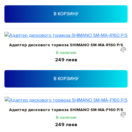
В КОРЗИНУ
Адаптер дискового тормоза SHIMANO SM-MA-R160 P/S
В наличии
249 леев
В КОРЗИНУ
Адаптер дискового тормоза SHIMANO SM-MA-F160 P/S
В наличии
249 леев