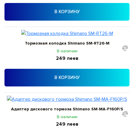
В КОРЗИНУ
Тормозная колодка Shimano SM-RT26-M
В наличии
249 леев
В КОРЗИНУ
Адаптер дискового тормоза Shimano SM-MA-F160P/S
В наличии
249 леев