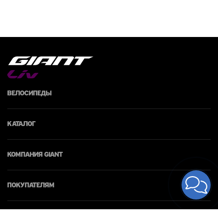
Велосипеды
Каталог
КОМПАНИЯ giant
Покупателям
Контакты