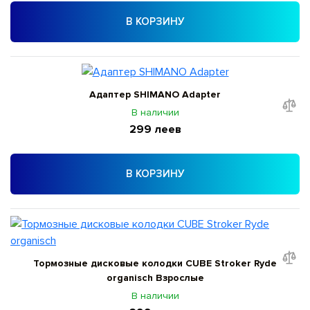
В КОРЗИНУ
Адаптер SHIMANO Adapter
В наличии
299 леев
В КОРЗИНУ
Тормозные дисковые колодки CUBE Stroker Ryde
organisch Взрослые
В наличии