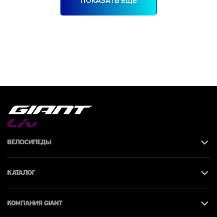
ПОКАЗАТЬ ЕЩЕ
Велосипеды
Каталог
КОМПАНИЯ giant