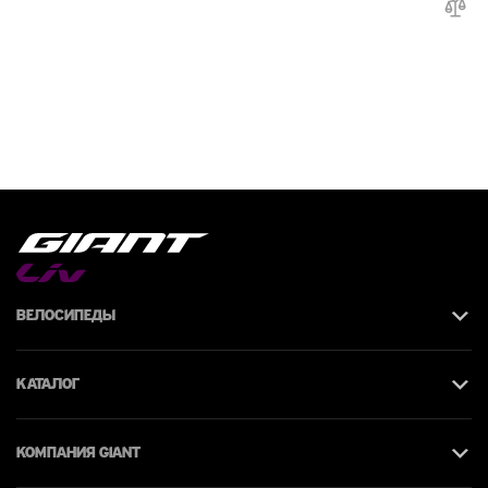
Велосипеды
Каталог
КОМПАНИЯ giant