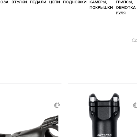
МОЗА
ВТУЛКИ
ПЕДАЛИ
ЦЕПИ
ПОДНОЖКИ
КАМЕРЫ,
ГРИПСЫ,
ПОКРЫШКИ
ОБМОТКА
РУЛЯ
Со