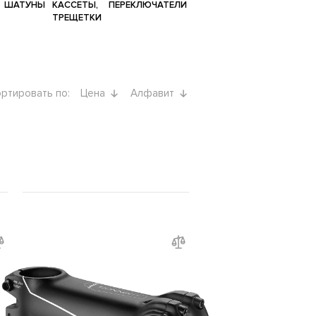
ШАТУНЫ
КАССЕТЫ,
ПЕРЕКЛЮЧАТЕЛИ
ТРЕЩЕТКИ
ртировать по:
Цена
Алфавит