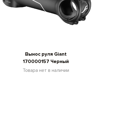
Вынос руля Giant
170000157 Черный
Товара нет в наличии