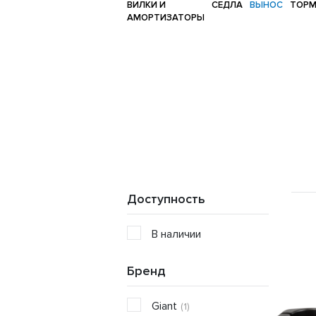
ВИЛКИ И
СЕДЛА
ВЫНОС
ТОР
АМОРТИЗАТОРЫ
Доступность
В наличии
Бренд
Giant
(1)