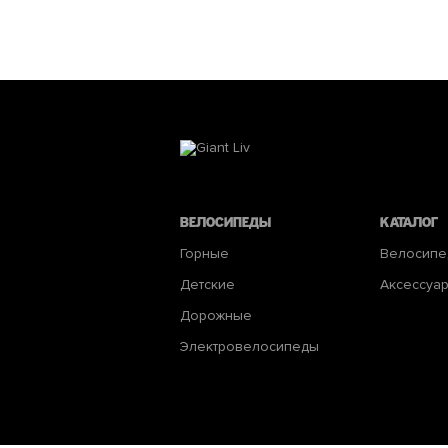
Велосипеды
Каталог
Горные
Велосип
Детские
Аксессуа
Дорожные
Электровелосипеды