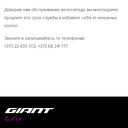
Доверив нам обслуживание велосипеда, вы многократно
продлите его срок службы и избавите себя от ненужных
хлопот.
Звоните и записывайтесь по телефонам:
+373 22 430 702, +373 68 241 777