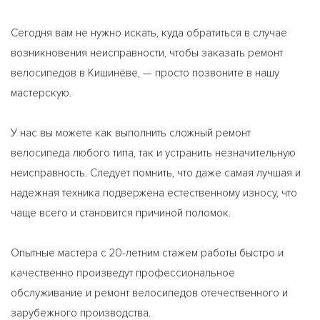
Сегодня вам не нужно искать, куда обратиться в случае
возникновения неисправности, чтобы заказать ремонт
велосипедов в Кишинёве, — просто позвоните в нашу
мастерскую.
У нас вы можете как выполнить сложный ремонт
велосипеда любого типа, так и устранить незначительную
неисправность. Следует помнить, что даже самая лучшая и
надежная техника подвержена естественному износу, что
чаще всего и становится причиной поломок.
Опытные мастера с 20-летним стажем работы быстро и
качественно произведут профессиональное
обслуживание и ремонт велосипедов отечественного и
зарубежного производства.