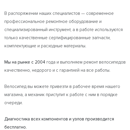
В распоряжении наших специалистов — современное
профессиональное ремонтное оборудование и
специализированный инструмент, а в работе используются
только качественные сертифицированные запчасти,
комплектующие и расходные материалы.
Мы на рынке с 2004
года и выполняем ремонт велосипедов
качественно, недорого и с гарантией на все работы.
Велосипед вы можете привезти в рабочее время нашего
магазина, а механик приступит к работе с ним в порядке
очереди.
Диагностика всех компонентов и узлов производится
бесплатно.