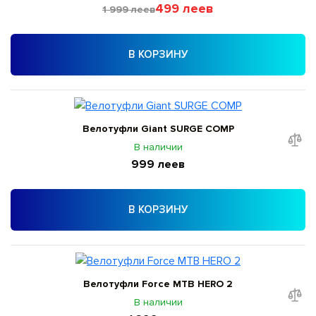
499 леев
1 999 леев
В КОРЗИНУ
Велотуфли Giant SURGE COMP
В наличии
999 леев
В КОРЗИНУ
Велотуфли Force MTB HERO 2
В наличии