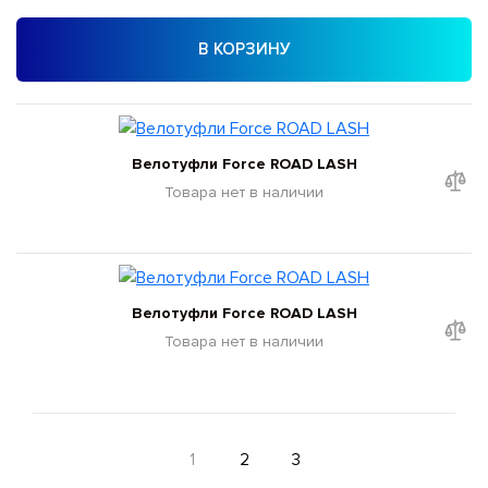
В КОРЗИНУ
Велотуфли Force ROAD LASH
Товара нет в наличии
Велотуфли Force ROAD LASH
Товара нет в наличии
1
2
3