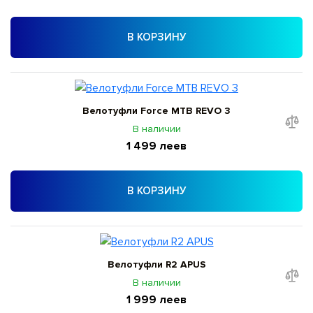
В КОРЗИНУ
Велотуфли Force MTB REVO 3
В наличии
1 499 леев
В КОРЗИНУ
Велотуфли R2 APUS
В наличии
1 999 леев