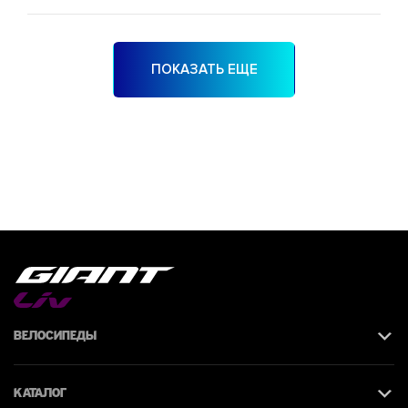
ПОКАЗАТЬ ЕЩЕ
Велосипеды
Каталог