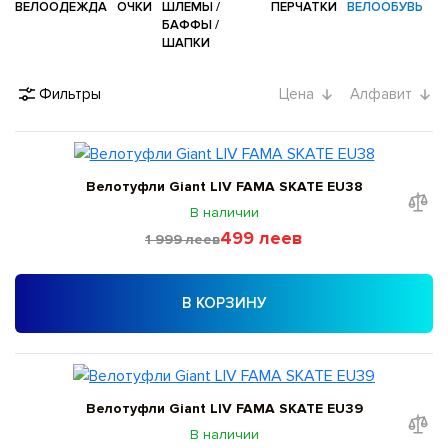
ВЕЛООДЕЖДА
ОЧКИ
ШЛЕМЫ /
ПЕРЧАТКИ
ВЕЛООБУВЬ
БАФФЫ /
ШАПКИ
Фильтры
Цена
Алфавит
Велотуфли Giant LIV FAMA SKATE EU38
В наличии
499 леев
1 999 леев
В КОРЗИНУ
Велотуфли Giant LIV FAMA SKATE EU39
В наличии