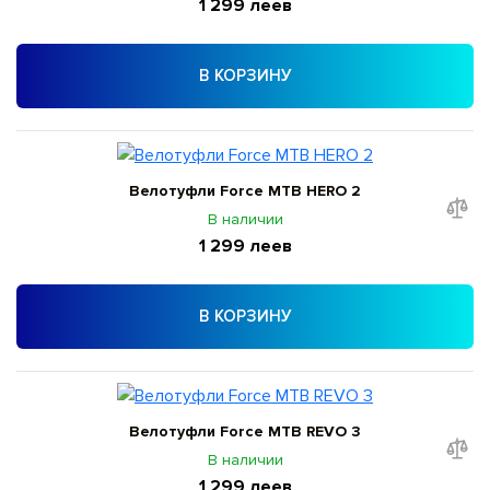
1 299 леев
В КОРЗИНУ
Велотуфли Force MTB HERO 2
В наличии
1 299 леев
В КОРЗИНУ
Велотуфли Force MTB REVO 3
В наличии
1 299 леев