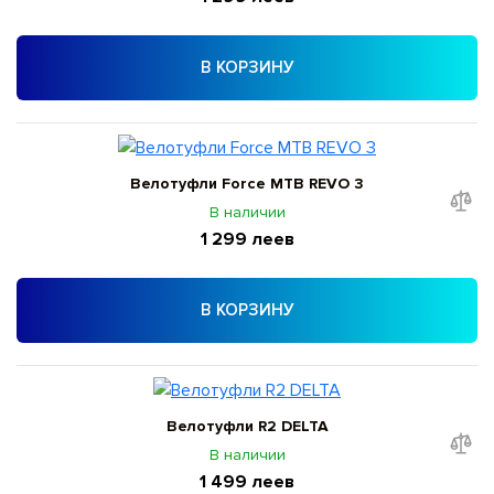
В КОРЗИНУ
Велотуфли Force MTB REVO 3
В наличии
1 299 леев
В КОРЗИНУ
Велотуфли R2 DELTA
В наличии
1 499 леев