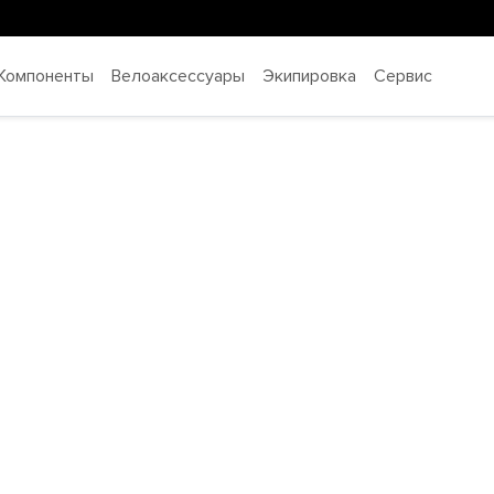
Компоненты
Велоаксессуары
Экипировка
Сервис