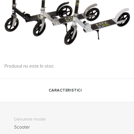
Produsul nu este în stoc
CARACTERISTICI
Denumire model
Scooter