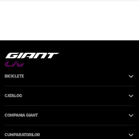
Biciclete
Catalog
Compania Giant
Cumparatorilor