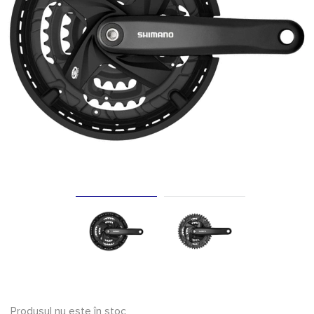
Produsul nu este în stoc