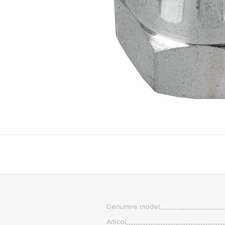
Denumire model
Articol