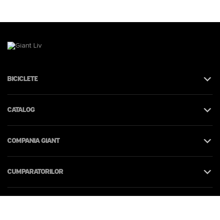
Biciclete
Catalog
Compania Giant
Cumparatorilor
Contacte