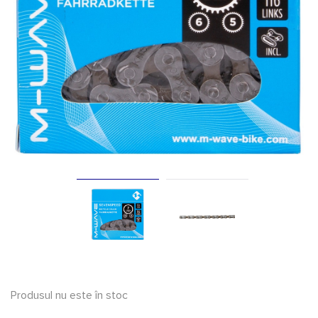
Produsul nu este în stoc