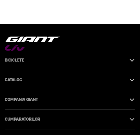
Biciclete
Catalog
Compania Giant
Cumparatorilor
Contacte