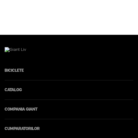
Biciclete
Catalog
Compania Giant
Cumparatorilor