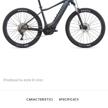
Produsul nu este în stoc
CARACTERISTICI
SPECIFICAȚII