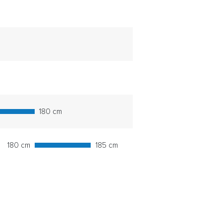
180 cm
180 cm
185 cm