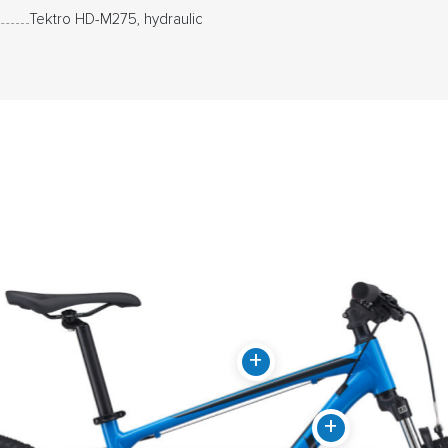
Tektro HD-M275, hydraulic