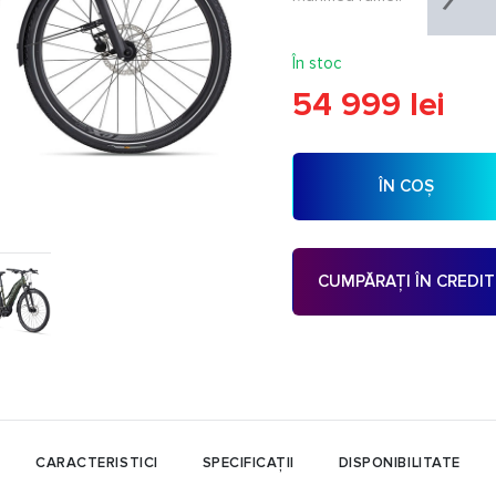
În stoc
54 999 lei
ÎN COȘ
CUMPĂRAȚI ÎN CREDIT
CARACTERISTICI
SPECIFICAȚII
DISPONIBILITATE