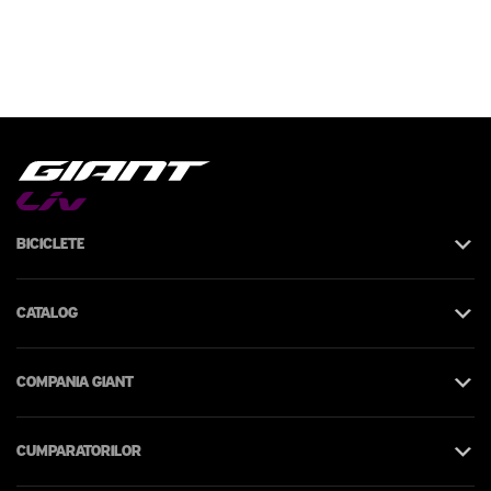
Biciclete
Catalog
Compania Giant
Cumparatorilor