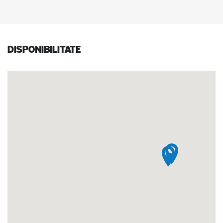
Disponibilitate