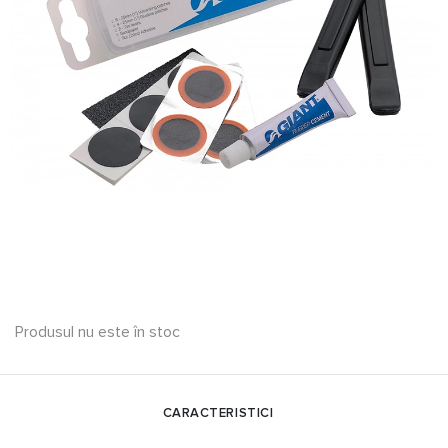
Produsul nu este în stoc
CARACTERISTICI