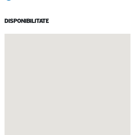
Disponibilitate