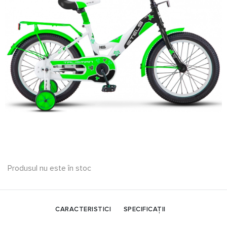
Produsul nu este în stoc
CARACTERISTICI
SPECIFICAȚII