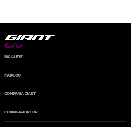
Biciclete
Catalog
Compania Giant
Cumparatorilor
Contacte