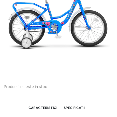
Produsul nu este în stoc
CARACTERISTICI
SPECIFICAȚII