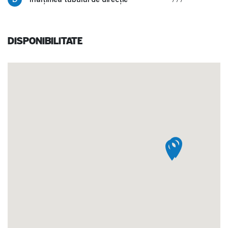
Disponibilitate