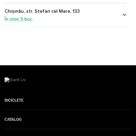
Chișinău, str. Stefan cel Mare, 133
În stoc
3
buc.
Biciclete
Catalog