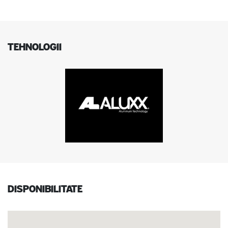
TEHNOLOGII
Disponibilitate