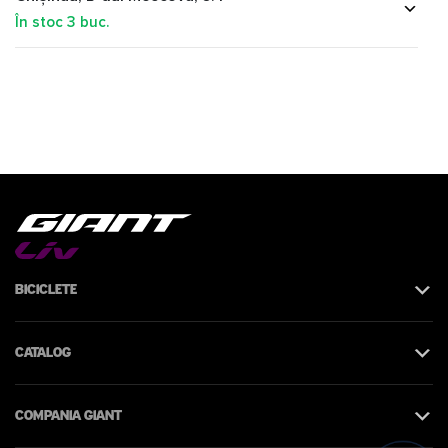
În stoc
3
buc.
Biciclete
Catalog
Compania Giant