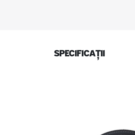
specificații