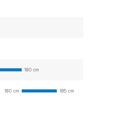
180 cm
180 cm
185 cm