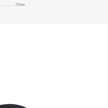
China