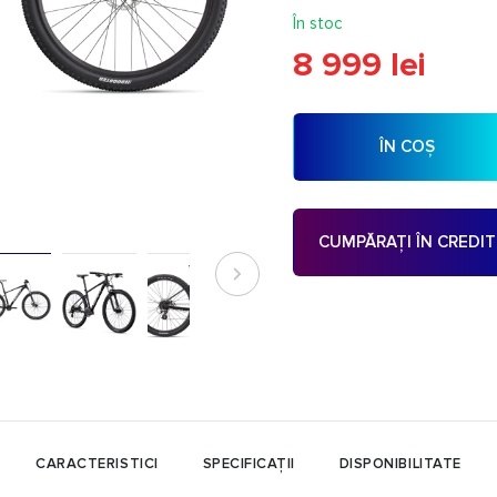
În stoc
8 999 lei
ÎN COȘ
CUMPĂRAȚI ÎN CREDIT
CARACTERISTICI
SPECIFICAȚII
DISPONIBILITATE