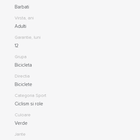
Barbati
Virsta, ani
Adulti
Garantie, luni
12
Grupa
Bicicleta
Directia
Biciclete
Categoria Sport
Ciclism si role
Culoare
Verde
Jante