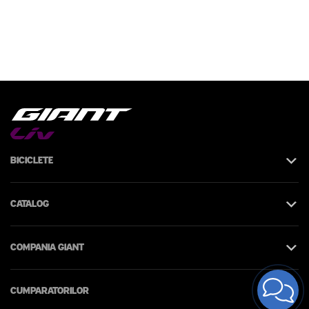
Biciclete
Catalog
Compania Giant
Cumparatorilor