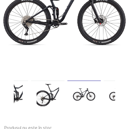
Produsul nu este în stoc