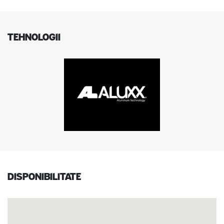
TEHNOLOGII
Disponibilitate