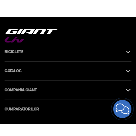
Biciclete
Catalog
Compania Giant
Cumparatorilor
Contacte