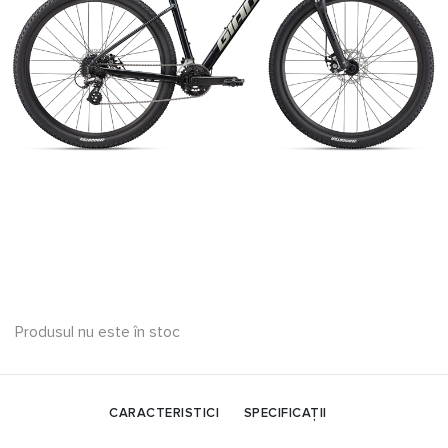
Produsul nu este în stoc
CARACTERISTICI
SPECIFICAȚII